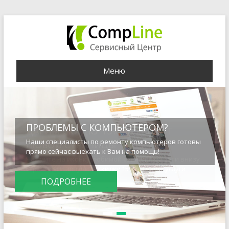
Меню
ПРОБЛЕМЫ С КОМПЬЮТЕРОМ?
Наши специалисты по ремонту компьютеров готовы
прямо сейчас выехать к Вам на помощь!
ПОДРОБНЕЕ