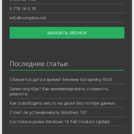
0 778 16 0 78
info@compline.md
ЗАКАЗАТЬ ЗВОНОК
Последние статьи
Cбивается дата и время? Меняем батарейку BIOS
Залил ноутбук? Как минимизировать стоимость
ремонта
Как освободить место на диске без потери данных
Стоит ли устанавливать Windows 10?
Состоялся релиз Windows 10 Fall Creators Update