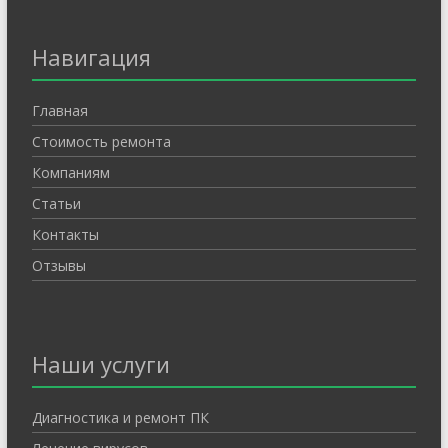
Навигация
Главная
Стоимость ремонта
Компаниям
Статьи
Контакты
Отзывы
Наши услуги
Диагностика и ремонт ПК