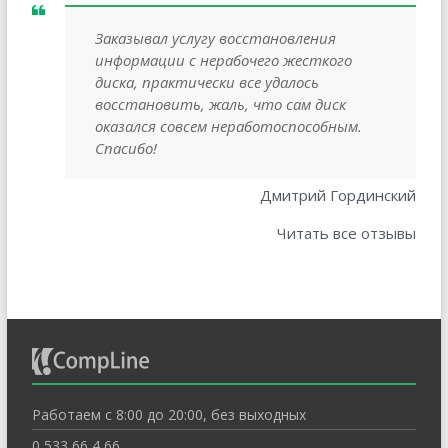
Заказывал услугу восстановления
информации с нерабочего жесткого
диска, практически все удалось
восстановить, жаль, что сам диск
оказался совсем неработоспособным.
Спасибо!
Дмитрий Гординский
Читать все отзывы
Работаем с 8:00 до 20:00, без выходных
0 533 66 4 66