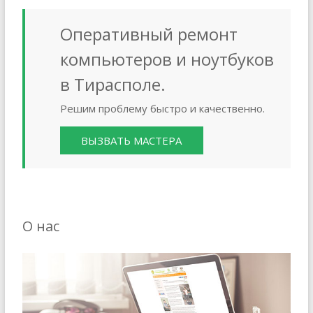
Оперативный ремонт
компьютеров и ноутбуков
в Тирасполе.
Решим проблему быстро и качественно.
ВЫЗВАТЬ МАСТЕРА
О нас