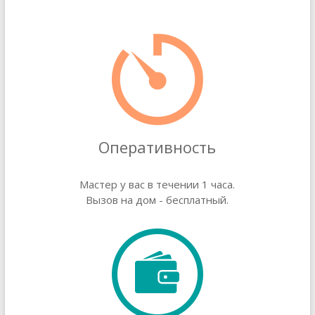
Оперативность
Мастер у вас в течении 1 часа.
Вызов на дом - бесплатный.