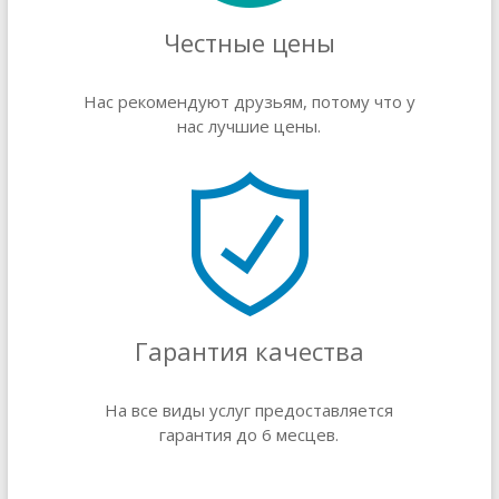
Честные цены
Нас рекомендуют друзьям, потому что у
нас лучшие цены.
Гарантия качества
На все виды услуг предоставляется
гарантия до 6 месцев.